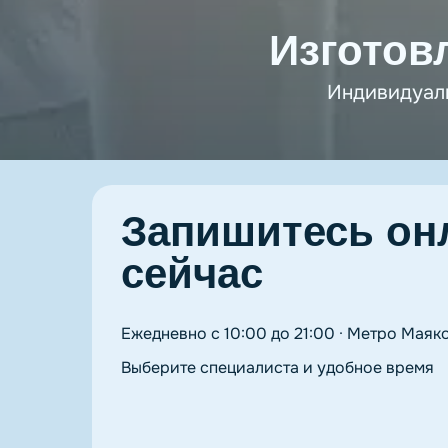
Изготов
Индивидуаль
Запишитесь он
сейчас
Ежедневно с 10:00 до 21:00 · Метро Маяк
Выберите специалиста и удобное время