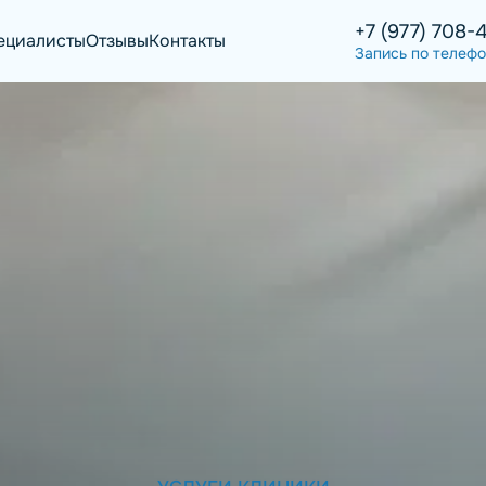
+7 (977) 708-
ециалисты
Отзывы
Контакты
Запись по телеф