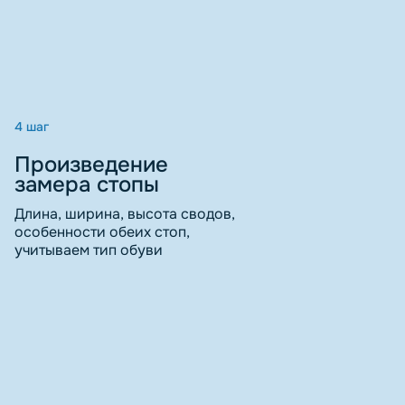
4 шаг
Произведение
замера стопы
Длина, ширина, высота сводов,
особенности обеих стоп,
учитываем тип обуви