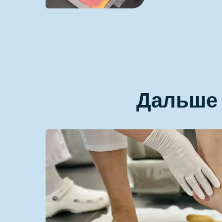
Дальше