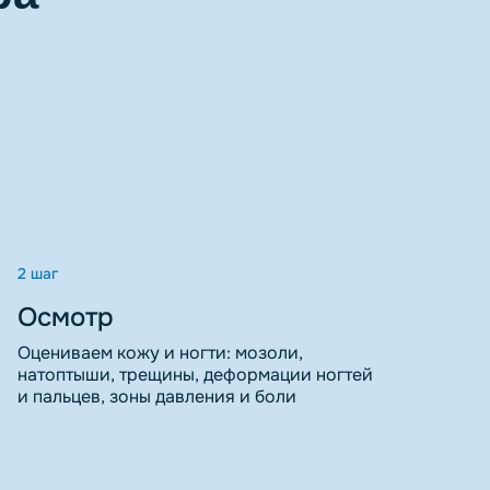
2 шаг
Осмотр
Оцениваем кожу и ногти: мозоли,
натоптыши, трещины, деформации ногтей
и пальцев, зоны давления и боли