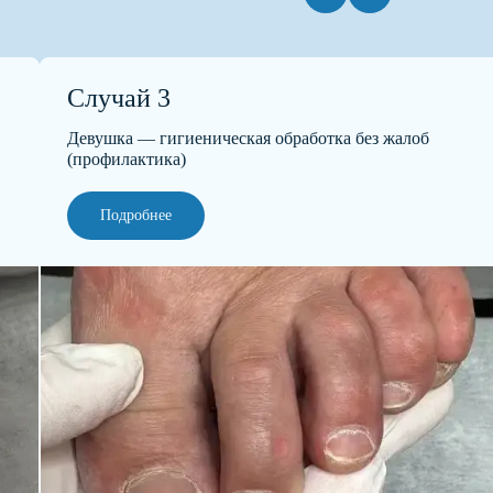
Случай 3
Девушка — гигиеническая обработка без жалоб
(профилактика)
Подробнее
?