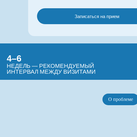
Записаться на прием
4–6
С
НЕДЕЛЬ — РЕКОМЕНДУЕМЫЙ
ОХ
ИНТЕРВАЛ МЕЖДУ ВИЗИТАМИ
НА
О проблеме