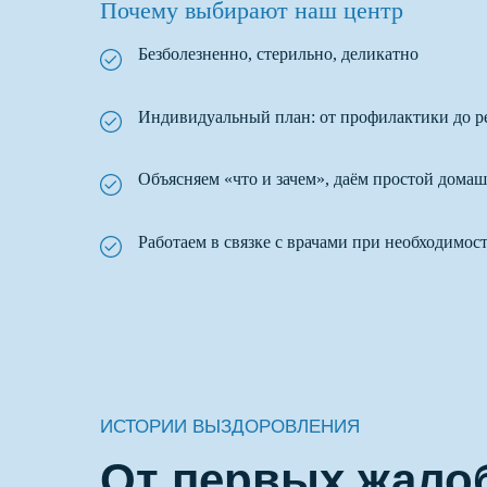
Почему выбирают наш центр
Безболезненно, стерильно, деликатно
Индивидуальный план: от профилактики до р
Объясняем «что и зачем», даём простой дома
Работаем в связке с врачами при необходимост
ИСТОРИИ ВЫЗДОРОВЛЕНИЯ
От первых жало