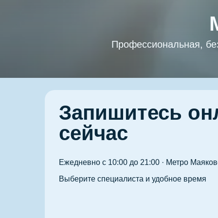
Профессиональная, без
Запишитесь он
сейчас
Ежедневно с 10:00 до 21:00 · Метро Маяко
Выберите специалиста и удобное время