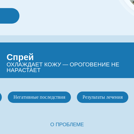
прей
Диаб
ЛАЖДАЕТ КОЖУ — ОРОГОВЕНИЕ НЕ
СПЕЦИА
РАСТАЕТ
ДИАБЕТ
Негативные последствия
Результаты лечения
О ПРОБЛЕМЕ