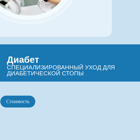
ет
ЛИЗИРОВАННЫЙ УХОД ДЛЯ
ИЧЕСКОЙ СТОПЫ
Стоимость