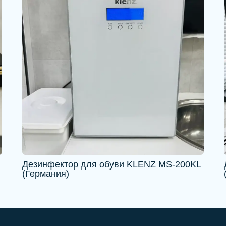
Дезинфектор для обуви KLENZ MS-200KL
(Германия)