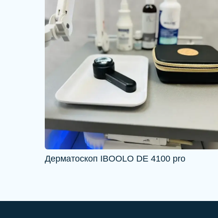
Дерматоскоп IBOOLO DE 4100 pro