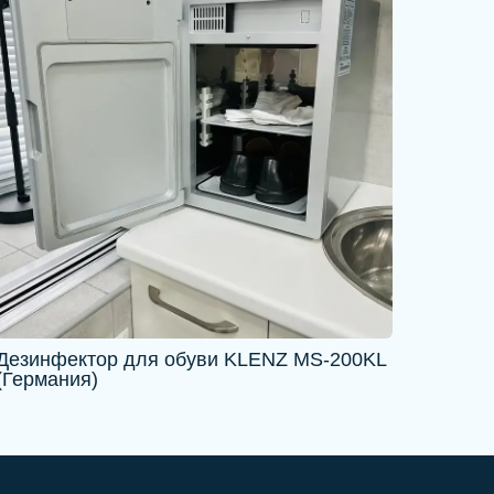
Дезинфектор для обуви KLENZ MS-200KL
(Германия)