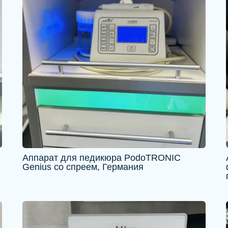
Аппарат для педикюра PodoTRONIC
Genius со спреем, Германия