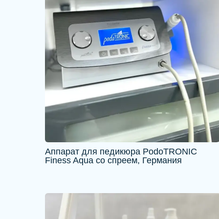
Аппарат для педикюра PodoTRONIC
Finess Aqua со спреем, Германия